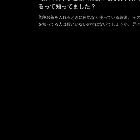
るって知ってました？
普段お茶を入れるときに何気なく使っている急須。 そ
を知ってる人は殆どいないのではないでしょうか。 元々は