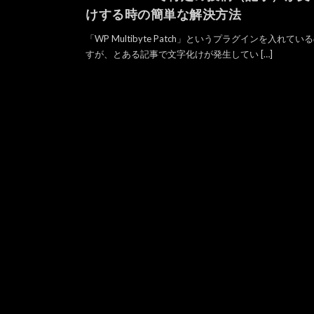
けする時の簡単な解決方法
「WP Multibyte Patch」というプラグインを入れてい
すが、とある記事で文字化けが発生してい […]