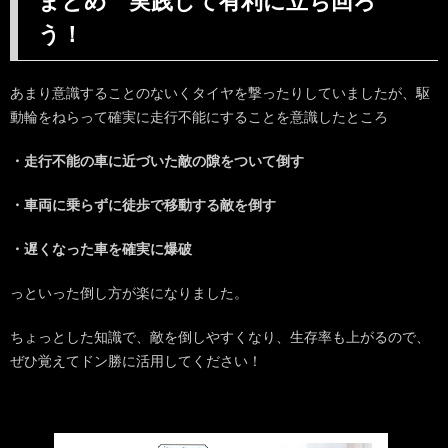
まとめ 実践して有利に立ち回ろ
う！
あまり意識することのないくタイヤを撃ったりしていましたが、駆
動輪をねらって確実に走行不能にすることを意識したところ
・走行不能の車に近づいた敵の隙をついて倒す
・車両に乗らずに徒歩で移動する敵を倒す
・遅くなった車を確実に爆破
っといった倒し方が楽になりました。
ちょっとした知識で、敵を倒しやすくなり、生存率も上がるので、
ぜひ覚えてドン勝に活用してください！