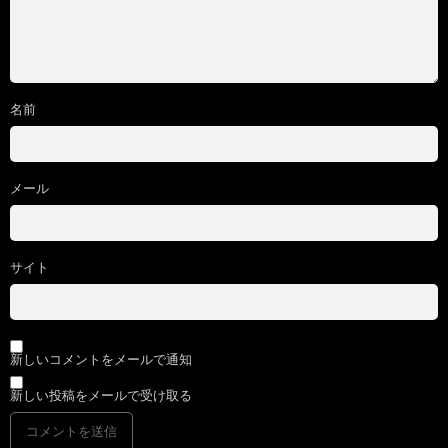
名前
メール
サイト
新しいコメントをメールで通知
新しい投稿をメールで受け取る