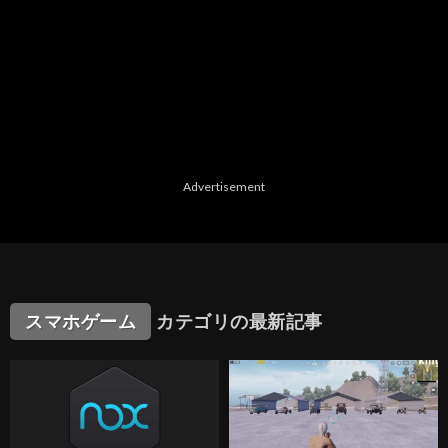
Advertisement
スマホゲーム
カテゴリの最新記事