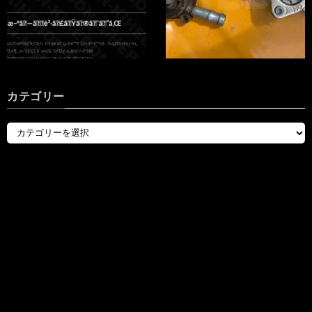
カテゴリー