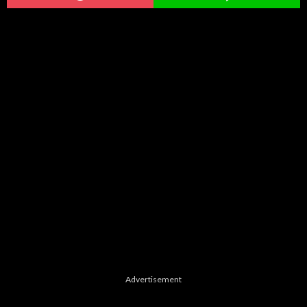
Advertisement