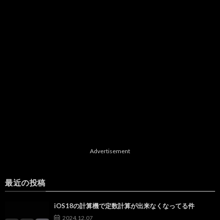
Advertisement
最近の投稿
iOS18の計算機で定数計算が出来なくなってる件
2024.12.07