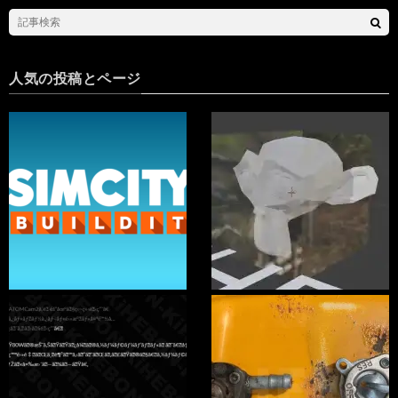
人気の投稿とページ