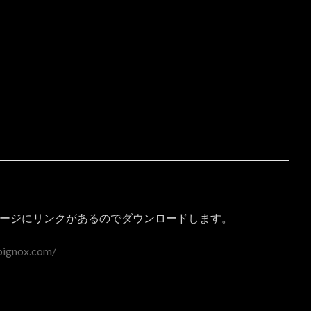
のトップページにリンクがあるのでダウンロードします。
.bignox.com/