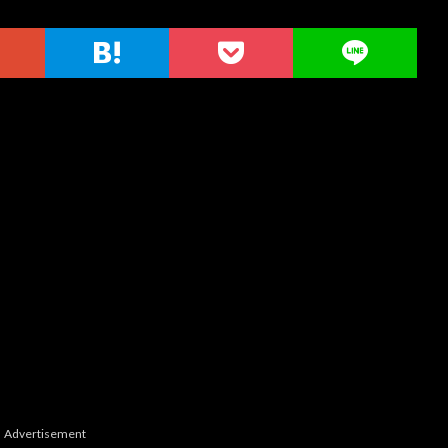
Advertisement