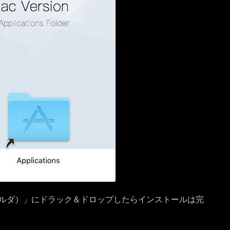
ation（フォルダ）」にドラック＆ドロップしたらインストールは完