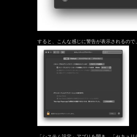
すると、こんな感じに警告が表示されるので
「システム設定」アプリを開き→「セキュリ