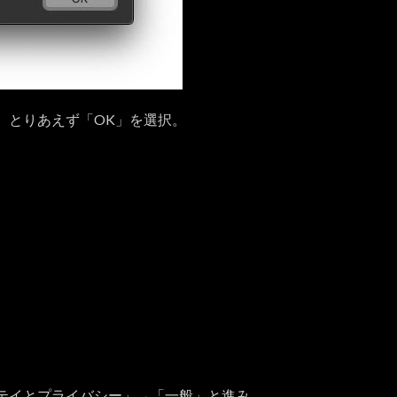
、とりあえず「OK」を選択。
テイとプライバシー」→「一般」と進み、