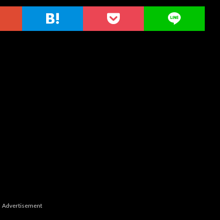
Advertisement