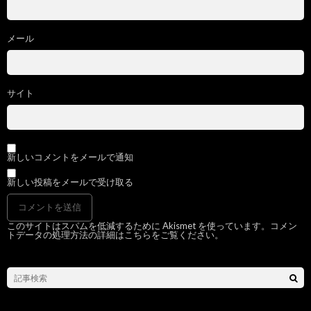
メール
サイト
新しいコメントをメールで通知
新しい投稿をメールで受け取る
このサイトはスパムを低減するために Akismet を使っています。
コメン
トデータの処理方法の詳細はこちらをご覧ください
。