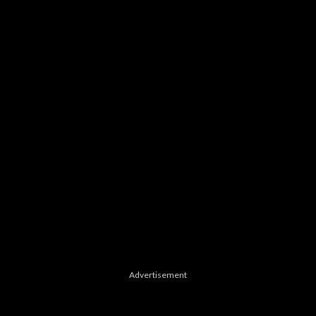
Advertisement