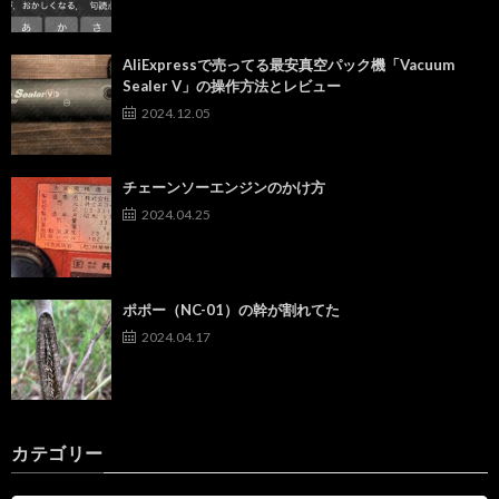
AliExpressで売ってる最安真空パック機「Vacuum
Sealer V」の操作方法とレビュー
2024.12.05
チェーンソーエンジンのかけ方
2024.04.25
ポポー（NC-01）の幹が割れてた
2024.04.17
カテゴリー