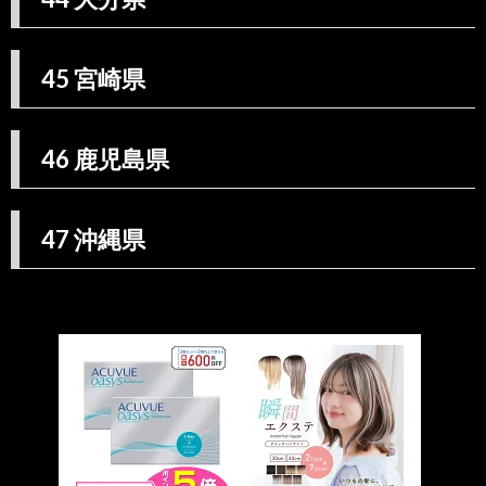
45 宮崎県
46 鹿児島県
47 沖縄県