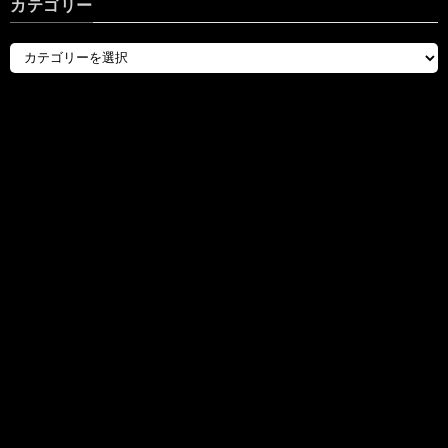
カテゴリー