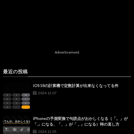
Advertisement
最近の投稿
iOS18の計算機で定数計算が出来なくなってる件
2024.12.07
iPhoneの予測変換で句読点がおかしくなる（「。」が
「.」になる、「、」が「，」になる）時の直し方
2024.12.05